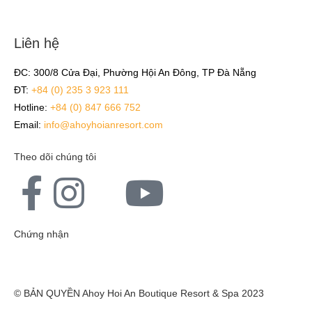
Liên hệ
ĐC: 300/8 Cửa Đại, Phường Hội An Đông, TP Đà Nẵng
ĐT:
+84 (0) 235 3 923 111
Hotline:
+84 (0)
847 666 752
Email:
info@ahoyhoianresort.com
Theo dõi chúng tôi
Chứng nhận
© BẢN QUYỀN Ahoy Hoi An Boutique Resort & Spa 2023