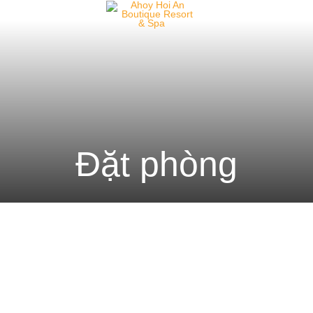
Đặt phòng