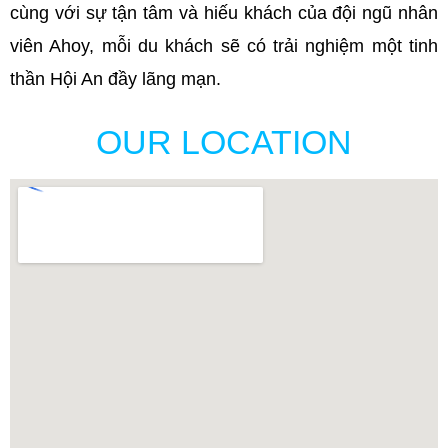
cùng với sự tận tâm và hiếu khách của đội ngũ nhân
viên Ahoy, mỗi du khách sẽ có trải nghiệm một tinh
thần Hội An đầy lãng mạn.
OUR LOCATION